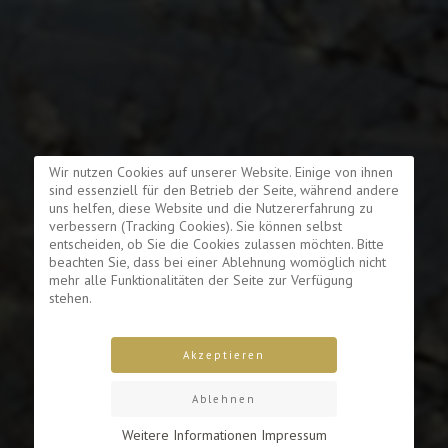
Wir nutzen Cookies auf unserer Website. Einige von ihnen
sind essenziell für den Betrieb der Seite, während andere
uns helfen, diese Website und die Nutzererfahrung zu
verbessern (Tracking Cookies). Sie können selbst
entscheiden, ob Sie die Cookies zulassen möchten. Bitte
beachten Sie, dass bei einer Ablehnung womöglich nicht
mehr alle Funktionalitäten der Seite zur Verfügung
stehen.
Akzeptieren
Ablehnen
Weitere Informationen
Impressum